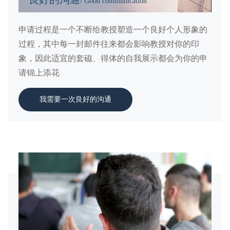
/ Good communication
申请过程是一个不断给教授塑造一个良好个人形象的
过程，其中每一封邮件往来都会影响教授对你的印
象，因此适宜的套磁、得体的自我展示都会为你的申
请锦上添花
我需要一次良好的沟通