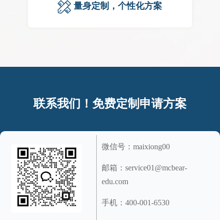
量身定制，个性化方案
联系我们！免费定制申请方案
微信号：maixiong00
邮箱：service01@mcbear-
edu.com
手机：400-001-6530