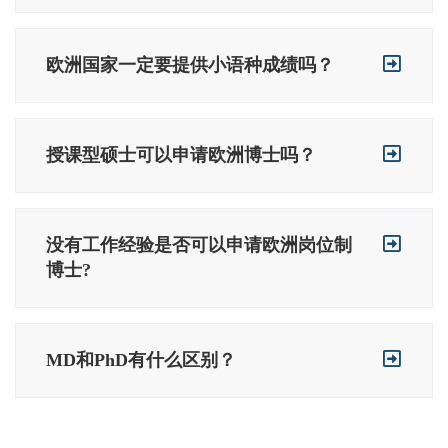
欧洲国家一定要提供小语种成绩吗？
授课型硕士可以申请欧洲博士吗？
没有工作经验是否可以申请欧洲岗位制
博士?
MD和PhD有什么区别？