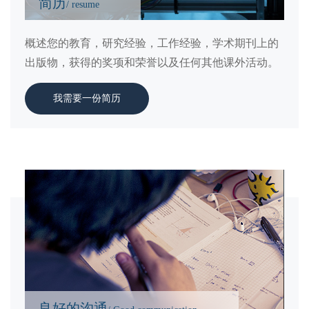
简历
/ resume
概述您的教育，研究经验，工作经验，学术期刊上的
出版物，获得的奖项和荣誉以及任何其他课外活动。
我需要一份简历
良好的沟通