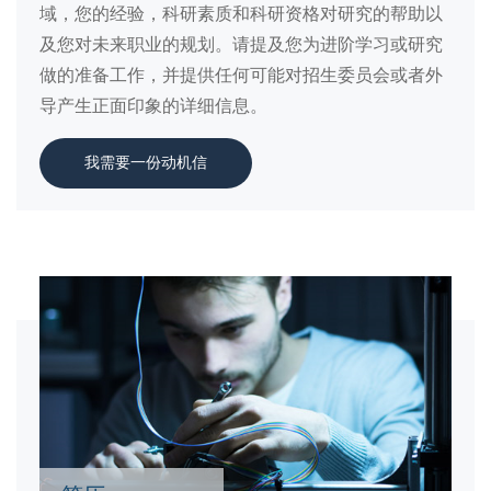
域，您的经验，科研素质和科研资格对研究的帮助以
及您对未来职业的规划。请提及您为进阶学习或研究
做的准备工作，并提供任何可能对招生委员会或者外
导产生正面印象的详细信息。
我需要一份动机信