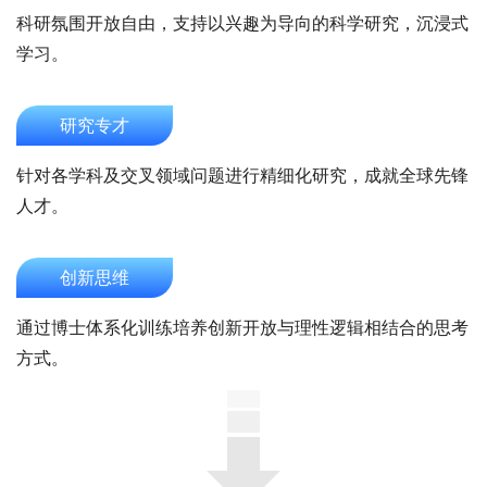
科研氛围开放自由，支持以兴趣为导向的科学研究，沉浸式
学习。
研究专才
针对各学科及交叉领域问题进行精细化研究，成就全球先锋
人才。
创新思维
通过博士体系化训练培养创新开放与理性逻辑相结合的思考
方式。