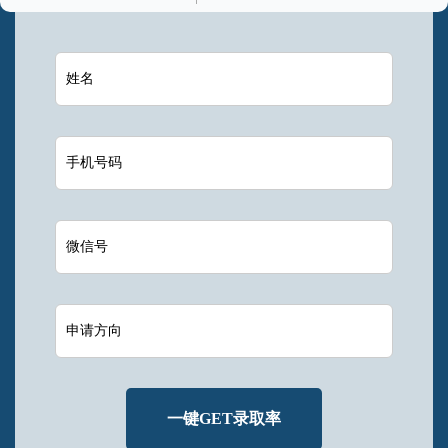
一键GET录取率