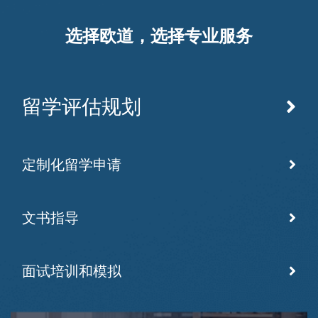
选择欧道，选择专业服务
留学评估规划
定制化留学申请
文书指导
面试培训和模拟