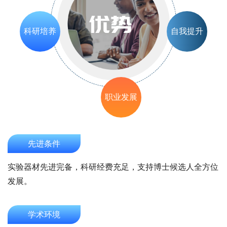
科研培养
自我提升
职业发展
先进条件
实验器材先进完备，科研经费充足，支持博士候选人全方位
发展。
学术环境