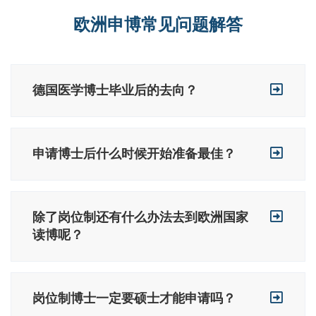
欧洲申博常见问题解答
德国医学博士毕业后的去向？
申请博士后什么时候开始准备最佳？
除了岗位制还有什么办法去到欧洲国家
读博呢？
岗位制博士一定要硕士才能申请吗？