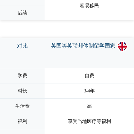
容易移民
后续
对比
英国等英联邦体制留学国家
学费
自费
时长
3-4年
生活费
高
福利
享受当地医疗等福利