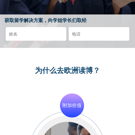
获取留学解决方案，向学姐学长们取经
为什么去欧洲读博？
附加价值