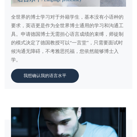
全世界的博士学习对于外籍学生，基本没有小语种的
要求，英语更是作为全世界博士通用的学习和沟通工
具。申请德国博士无需担心语言成绩的束缚，师徒制
的模式决定了德国教授可以“一言堂”，只需要面试时
候沟通无障碍，不考雅思托福，您依然能够博士入
学。
我想确认我的语言水平