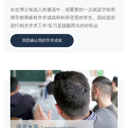
在在博士候选人的遴选中，很重要的一点就是学校和
博导都青睐有学术成就和科研背景的学生。因此提前
进行相关学术工作/实习是脱颖而出的好机会
我想确认我的学术成就
语言水平
/ Language proficiency