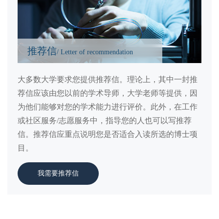
推荐信
/ Letter of recommendation
大多数大学要求您提供推荐信。理论上，其中一封推
荐信应该由您以前的学术导师，大学老师等提供，因
为他们能够对您的学术能力进行评价。此外，在工作
或社区服务/志愿服务中，指导您的人也可以写推荐
信。推荐信应重点说明您是否适合入读所选的博士项
目。
我需要推荐信