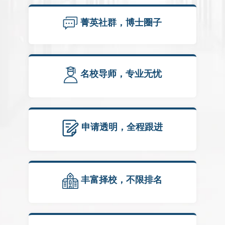
菁英社群，博士圈子
名校导师，专业无忧
申请透明，全程跟进
丰富择校，不限排名