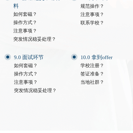
料
规范操作？
如何套磁？
注意事项？
操作方式？
联系学校？
注意事项？
突发情况稳妥处理？
9.0 面试环节
10.0 拿到offer
如何套磁？
学校注册？
操作方式？
签证准备？
注意事项？
当地社群？
突发情况稳妥处理？