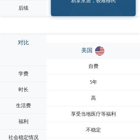
易拿永居，较难移民
后续
对比
美国
自费
学费
5年
时长
高
生活费
享受当地医疗等福利
福利
不稳定
社会稳定情况