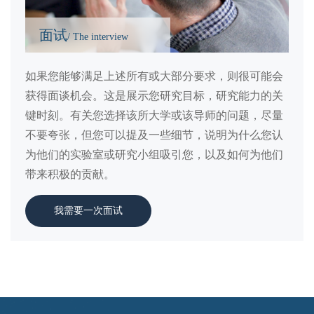
面试
/ The interview
如果您能够满足上述所有或大部分要求，则很可能会
获得面谈机会。这是展示您研究目标，研究能力的关
键时刻。有关您选择该所大学或该导师的问题，尽量
不要夸张，但您可以提及一些细节，说明为什么您认
为他们的实验室或研究小组吸引您，以及如何为他们
带来积极的贡献。
我需要一次面试