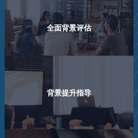
全面背景评估
背景提升指导