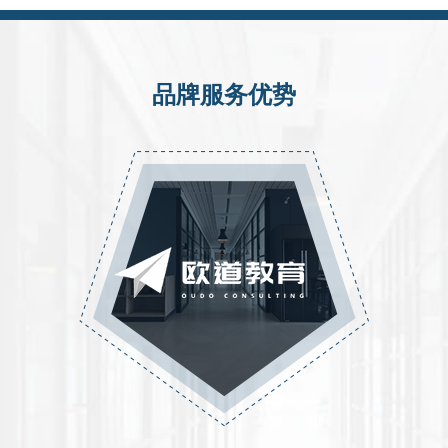
品牌服务优势