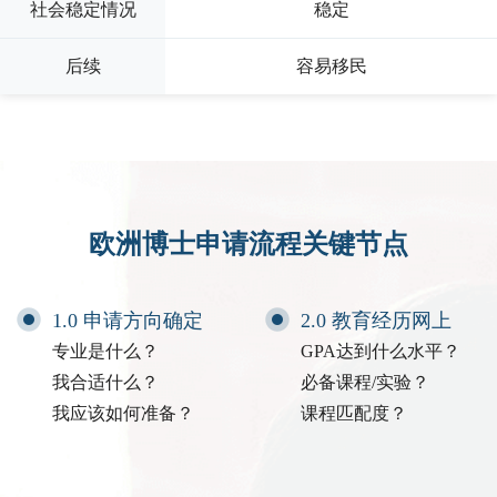
社会稳定情况
稳定
后续
容易移民
欧洲博士申请流程关键节点
1.0 申请方向确定
2.0 教育经历网上
专业是什么？
GPA达到什么水平？
我合适什么？
必备课程/实验？
我应该如何准备？
课程匹配度？