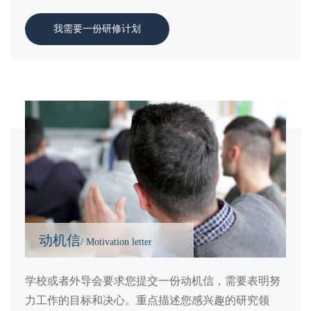
我需要一份研修计划
动机信
/ Motivation letter
学校或者外导会要求您提交一份动机信，需要表明努
力工作的目标和决心。重点描述您感兴趣的研究领