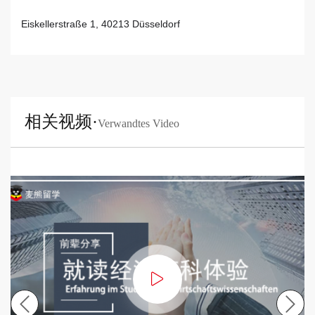
Eiskellerstraße 1, 40213 Düsseldorf
相关视频·
Verwandtes Video