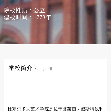
院校性质：公立
建校时间：1773年
学校简介·
Schulprofil
杜塞尔多夫艺术学院是位于北莱茵 - 威斯特伐利