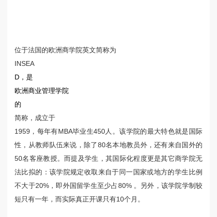
位于法国的欧洲商学院英文简称为
INSEA
D，是
欧洲商业管理学院
的
简称，成立于
1959，每年有MBA毕业生450人。该学院的最大特色就是国际
性，从教师队伍来说，除了80名本地教员外，还有来自国外的
50名客座教授。而提及学生，其国际化程度更是其它商学院无
法比拟的：该学院规定收取来自于同一国家或地方的学生比例
不大于20%，即外国留学生至少占80% 。另外，该学院学制较
短只有一年，而实际真正开课只有10个月。