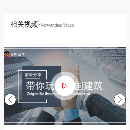
相关视频·
Verwandtes Video