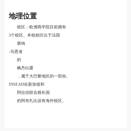
地理位置
校区：欧洲商学院目前拥有
3个校区。本校校区位于法国
塞纳
-马恩省
的
枫丹白露
，属于大巴黎地区的一部份。
INSEAD在新加坡和
阿拉伯联合酋长国
的阿布扎比设有海外校区。